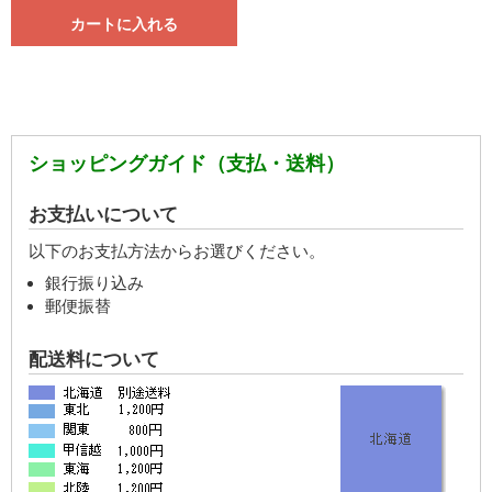
カートに入れる
ショッピングガイド（支払・送料）
お支払いについて
以下のお支払方法からお選びください。
銀行振り込み
郵便振替
配送料について