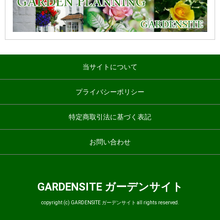
当サイトについて
プライバシーポリシー
特定商取引法に基づく表記
お問い合わせ
GARDENSITE ガーデンサイト
copyright (c) GARDENSITE ガーデンサイト all rights reserved.