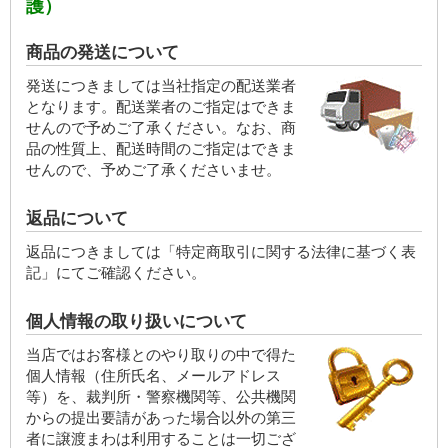
護）
商品の発送について
発送につきましては当社指定の配送業者
となります。配送業者のご指定はできま
せんので予めご了承ください。なお、商
品の性質上、配送時間のご指定はできま
せんので、予めご了承くださいませ。
返品について
返品につきましては「特定商取引に関する法律に基づく表
記」にてご確認ください。
個人情報の取り扱いについて
当店ではお客様とのやり取りの中で得た
個人情報（住所氏名、メールアドレス
等）を、裁判所・警察機関等、公共機関
からの提出要請があった場合以外の第三
者に譲渡まわは利用することは一切ござ