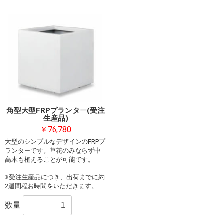
角型大型FRPプランター(受注
生産品)
￥76,780
大型のシンプルなデザインのFRPプ
ランターです。草花のみならず中
高木も植えることが可能です。
※受注生産品につき、出荷までに約
2週間程お時間をいただきます。
数量