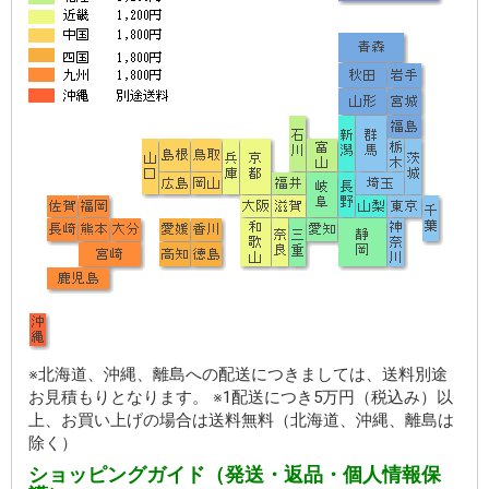
お買い物を続ける
カートへ進む
※北海道、沖縄、離島への配送につきましては、送料別途
お見積もりとなります。 ※1配送につき5万円（税込み）以
上、お買い上げの場合は送料無料（北海道、沖縄、離島は
除く）
ショッピングガイド（発送・返品・個人情報保