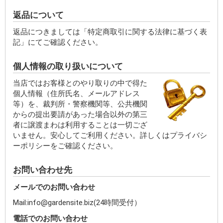
返品について
返品につきましては「特定商取引に関する法律に基づく表
記」にてご確認ください。
個人情報の取り扱いについて
当店ではお客様とのやり取りの中で得た
個人情報（住所氏名、メールアドレス
等）を、裁判所・警察機関等、公共機関
からの提出要請があった場合以外の第三
者に譲渡まわは利用することは一切ござ
いません。安心してご利用ください。詳しくはプライバシ
ーポリシーをご確認ください。
お問い合わせ先
メールでのお問い合わせ
Mail:info@gardensite.biz(24時間受付）
電話でのお問い合わせ