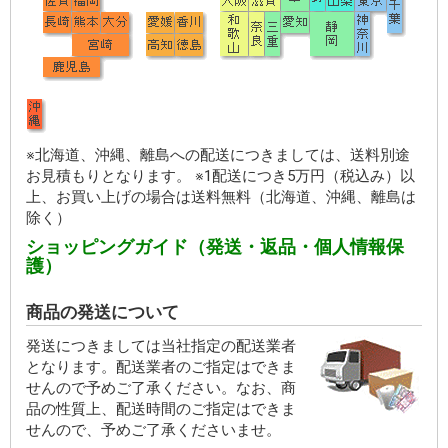
※北海道、沖縄、離島への配送につきましては、送料別途
お見積もりとなります。 ※1配送につき5万円（税込み）以
上、お買い上げの場合は送料無料（北海道、沖縄、離島は
除く）
ショッピングガイド（発送・返品・個人情報保
護）
商品の発送について
発送につきましては当社指定の配送業者
となります。配送業者のご指定はできま
せんので予めご了承ください。なお、商
品の性質上、配送時間のご指定はできま
せんので、予めご了承くださいませ。