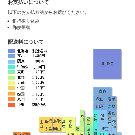
お支払いについて
以下のお支払方法からお選びください。
銀行振り込み
郵便振替
配送料について