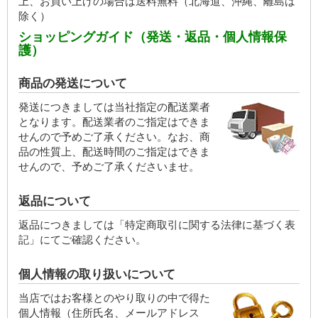
上、お買い上げの場合は送料無料（北海道、沖縄、離島は
除く）
ショッピングガイド（発送・返品・個人情報保
護）
商品の発送について
発送につきましては当社指定の配送業者
となります。配送業者のご指定はできま
せんので予めご了承ください。なお、商
品の性質上、配送時間のご指定はできま
せんので、予めご了承くださいませ。
返品について
返品につきましては「特定商取引に関する法律に基づく表
記」にてご確認ください。
個人情報の取り扱いについて
当店ではお客様とのやり取りの中で得た
個人情報（住所氏名、メールアドレス