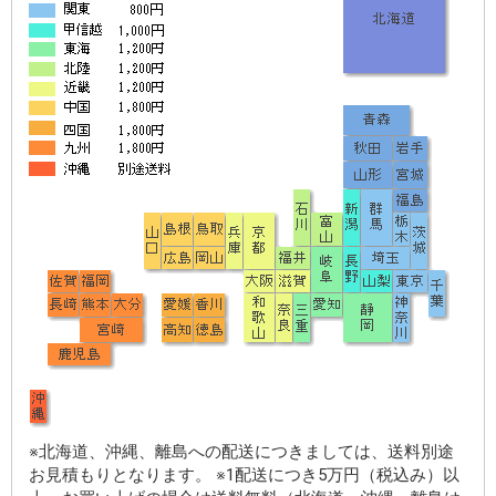
※北海道、沖縄、離島への配送につきましては、送料別途
お見積もりとなります。 ※1配送につき5万円（税込み）以