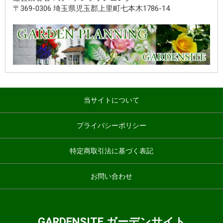
〒369-0306 埼玉県児玉郡上里町七本木1786-14
当サイトについて
プライバシーポリシー
特定商取引法に基づく表記
お問い合わせ
GARDENSITE ガーデンサイト