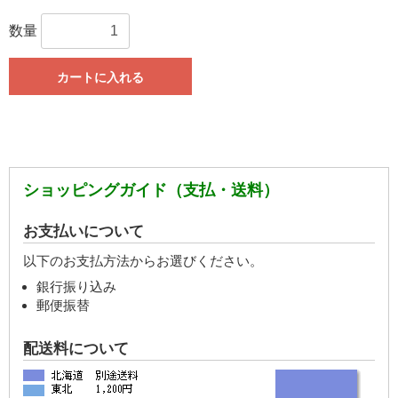
数量
カートに入れる
ショッピングガイド（支払・送料）
お支払いについて
以下のお支払方法からお選びください。
銀行振り込み
郵便振替
配送料について