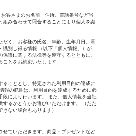
、お客さまのお名前、住所、電話番号など当
と組み合わせて照合することにより個人を識
ただく、お客様の氏名、年齢、生年月日、電
・識別し得る情報 （以下「個人情報」）が、
の保護に関する法律等を遵守するとともに、
ることをお約束いたします。
することとし、特定された利用目的の達成に
人情報の範囲は、利用目的を達成するために必
手段により行います。 また、個人情報を当社
供するかどうかお選びいただけます。 （ただ
できない場合もあります）
させていただきます。商品・プレゼントなど