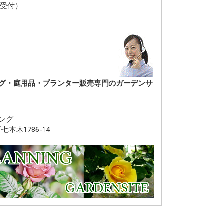
4時間受付）
グ・庭用品・プランター販売専門のガーデンサ
ング
七本木1786-14