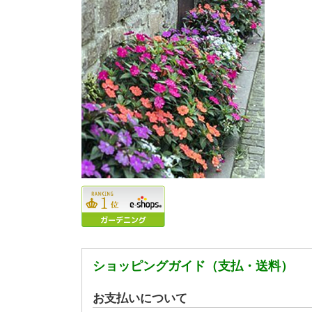
ショッピングガイド（支払・送料）
お支払いについて