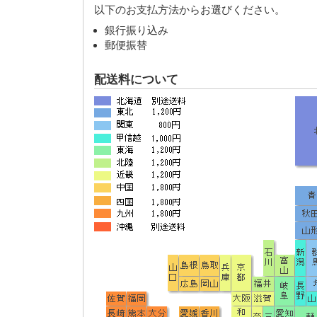
以下のお支払方法からお選びください。
銀行振り込み
郵便振替
配送料について