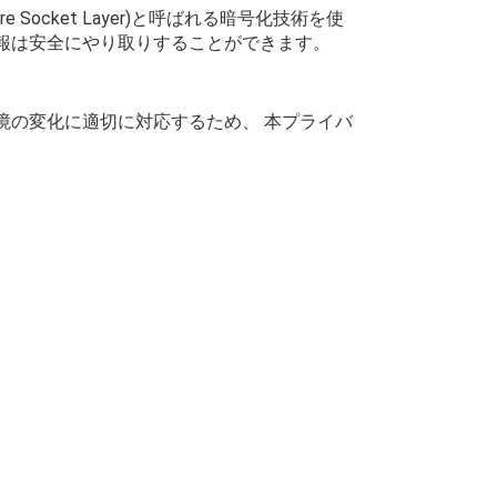
Socket Layer)と呼ばれる暗号化技術を使
報は安全にやり取りすることができます。
境の変化に適切に対応するため、 本プライバ