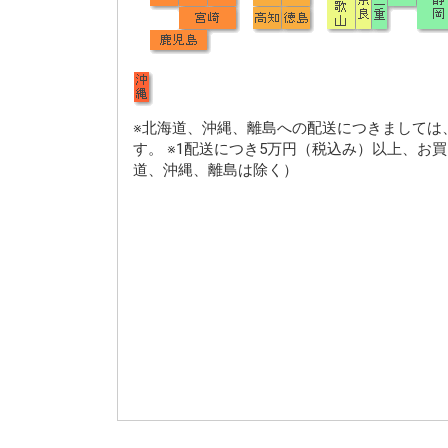
※北海道、沖縄、離島への配送につきましては
す。 ※1配送につき5万円（税込み）以上、お
道、沖縄、離島は除く）