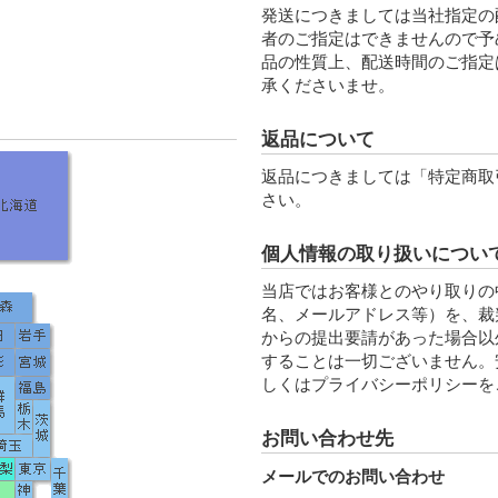
発送につきましては当社指定の
者のご指定はできませんので予
品の性質上、配送時間のご指定
承くださいませ。
返品について
返品につきましては「特定商取
さい。
個人情報の取り扱いについ
当店ではお客様とのやり取りの
名、メールアドレス等）を、裁
からの提出要請があった場合以
することは一切ございません。
しくはプライバシーポリシーを
お問い合わせ先
メールでのお問い合わせ