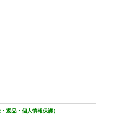
送・返品・個人情報保護）