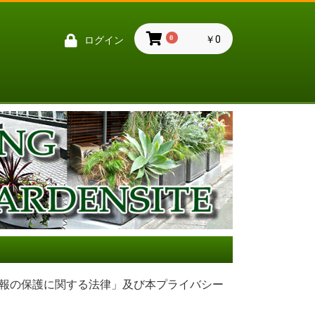
0
￥0
ログイン
情報の保護に関する法律」及び本プライバシー