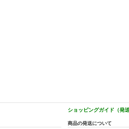
ショッピングガイド（発
商品の発送について