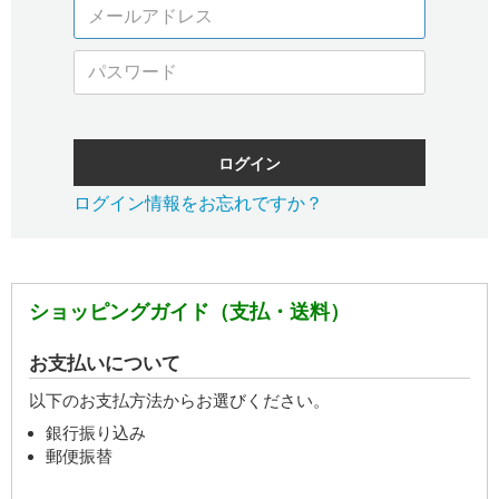
ログイン
ログイン情報をお忘れですか？
ショッピングガイド（支払・送料）
お支払いについて
以下のお支払方法からお選びください。
銀行振り込み
郵便振替