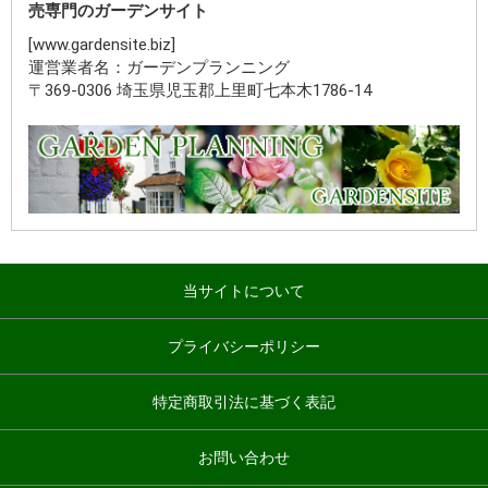
売専門のガーデンサイト
[www.gardensite.biz]
運営業者名：ガーデンプランニング
〒369-0306 埼玉県児玉郡上里町七本木1786-14
当サイトについて
プライバシーポリシー
特定商取引法に基づく表記
お問い合わせ