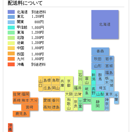
配送料について