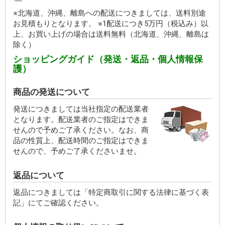
※北海道、沖縄、離島への配送につきましては、送料別途
お見積もりとなります。 ※1配送につき5万円（税込み）以
上、お買い上げの場合は送料無料（北海道、沖縄、離島は
除く）
ショッピングガイド（発送・返品・個人情報保
護）
商品の発送について
発送につきましては当社指定の配送業者
となります。配送業者のご指定はできま
せんので予めご了承ください。なお、商
品の性質上、配送時間のご指定はできま
せんので、予めご了承くださいませ。
返品について
返品につきましては「特定商取引に関する法律に基づく表
記」にてご確認ください。